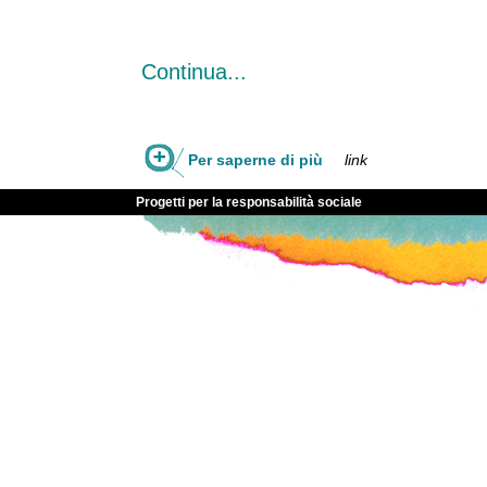
Continua...
Per saperne di più
link
Progetti per la responsabilità sociale