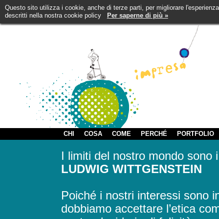
Questo sito utilizza i cookie, anche di terze parti, per migliorare l'esperienz
descritti nella nostra cookie policy
Per saperne di più »
CHI
COSA
COME
PERCHÉ
PORTFOLIO
I limiti del nostro mondo sono i
LUDWIG WITTGENSTEIN
Poiché i nostri interessi sono 
dobbiamo accettare l’etica come 