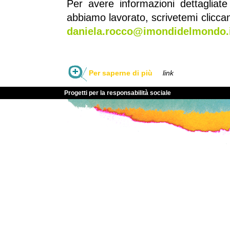
Per
avere informazioni dettagliat
abbiamo lavorato,
scrivetemi clicca
daniela.rocco@imondidelmondo.
Per saperne di più
link
Progetti per la responsabilità sociale