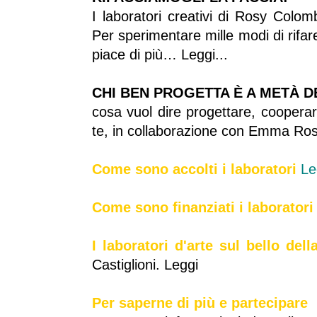
I laboratori creativi di Rosy Colom
Per sperimentare mille modi di rifar
piace di più… Leggi...
CHI BEN PROGETTA È A METÀ 
cosa vuol dire progettare, cooperare
te, in collaborazione con Emma Ro
Come sono accolti i laboratori
Le
Come sono finanziati
i laboratori
I laboratori d'arte sul bello del
Castiglioni. Leggi
Per saperne di più e partecipare