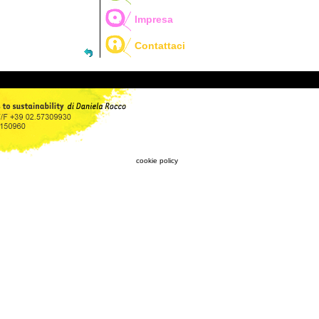
Impresa
Contattaci
cookie policy